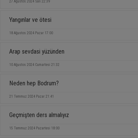
27 Ağustos 2024 Salı 22:39
Yangınlar ve ötesi
18 Ağustos 2024 Pazar 17:00
Arap sevdasi yüzünden
10 Ağustos 2024 Cumartesi 21:32
Neden hep Bodrum?
21 Temmuz 2024 Pazar 21:41
Geçmişten ders almalıyız
15 Temmuz 2024 Pazartesi 18:00